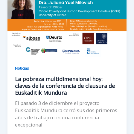
Noticias
La pobreza multidimensional hoy:
claves de la conferencia de clausura de
Euskaditik Mundura
El pasado 3 de diciembre el proyecto
Euskaditik Mundura cerró sus dos primeros
años de trabajo con una conferencia
excepcional