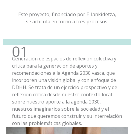
Este proyecto, financiado por E-lankidetza,
se articula en torno a tres procesos:
01
Generación de espacios de reflexión colectiva y
crítica para la generación de aportes y
recomendaciones a la Agenda 2030 vasca, que
incorporen una visión global y con enfoque de
DDHH. Se trata de un ejercicio prospectivo y de
reflexión crítica desde nuestro contexto local
sobre nuestro aporte a la agenda 2030,
nuestros imaginarios sobre la sociedad y el
futuro que queremos construir y su interrelación
con las problemáticas globales.