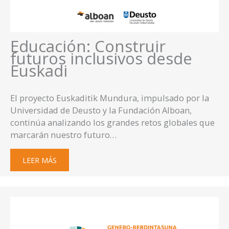
Educación: Construir
futuros inclusivos desde
Euskadi
El proyecto Euskaditik Mundura, impulsado por la
Universidad de Deusto y la Fundación Alboan,
continúa analizando los grandes retos globales que
marcarán nuestro futuro…
LEER MÁS