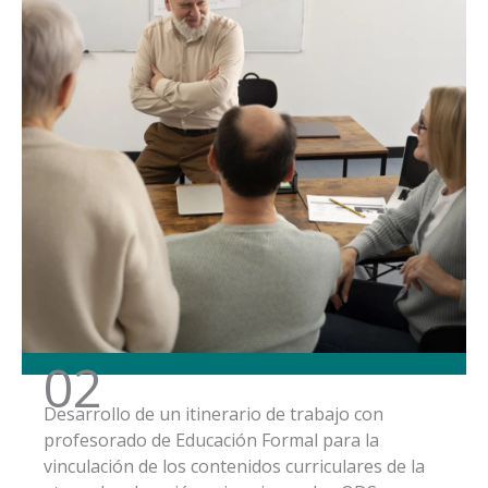
02
Desarrollo de un itinerario de trabajo con
profesorado de Educación Formal para la
vinculación de los contenidos curriculares de la