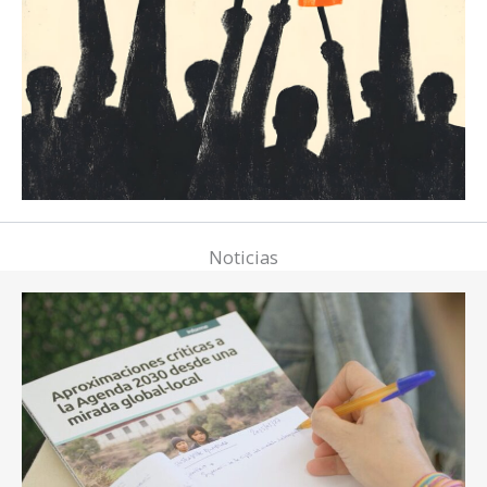
Noticias