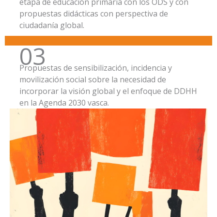
etapa de educación primaria con los ODS y con
propuestas didácticas con perspectiva de
ciudadanía global.
03
Propuestas de sensibilización, incidencia y
movilización social sobre la necesidad de
incorporar la visión global y el enfoque de DDHH
en la Agenda 2030 vasca.