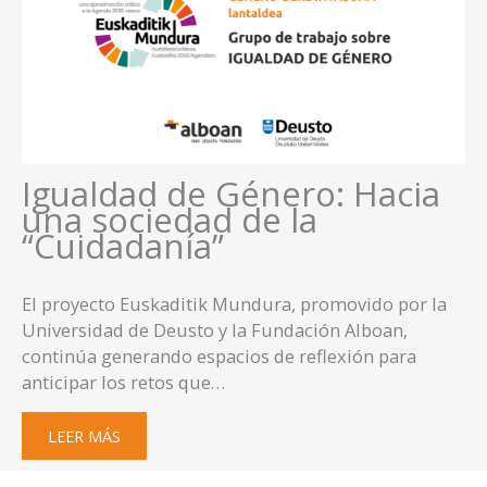
Igualdad de Género: Hacia
una sociedad de la
“Cuidadanía”
El proyecto Euskaditik Mundura, promovido por la
Universidad de Deusto y la Fundación Alboan,
continúa generando espacios de reflexión para
anticipar los retos que…
LEER MÁS