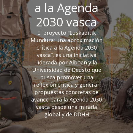
a la Agenda
2030 vasca
El proyecto “Euskaditik
Mundura: una aproximación
crítica a la Agenda 2030
vasca”, es una iniciativa
liderada por Alboan y la
Universidad de Deusto que
busca promover una
reflexión crítica y generar
propuestas concretas de
avance para la Agenda 2030
vasca desde una mirada
global y de DDHH