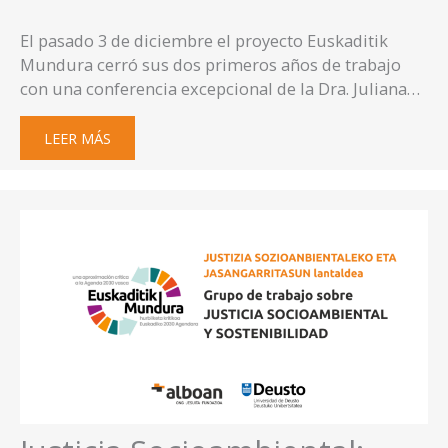
El pasado 3 de diciembre el proyecto Euskaditik
Mundura cerró sus dos primeros años de trabajo
con una conferencia excepcional de la Dra. Juliana…
LEER MÁS