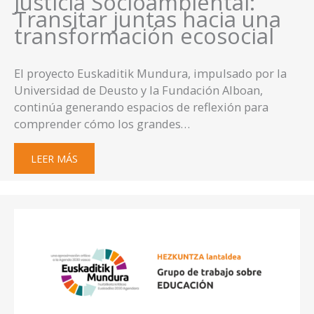
Justicia Socioambiental:
Transitar juntas hacia una
transformación ecosocial
El proyecto Euskaditik Mundura, impulsado por la
Universidad de Deusto y la Fundación Alboan,
continúa generando espacios de reflexión para
comprender cómo los grandes…
LEER MÁS