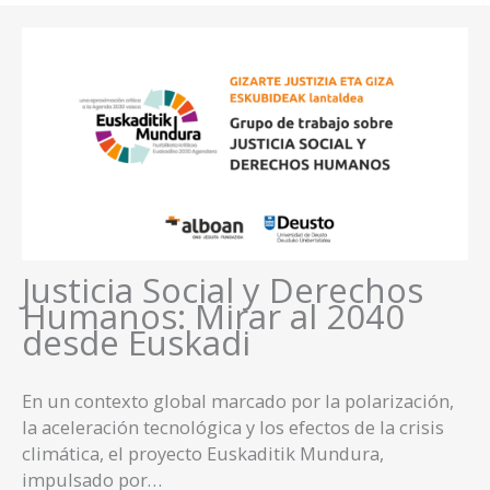
Justicia Social y Derechos
Humanos: Mirar al 2040
desde Euskadi
En un contexto global marcado por la polarización,
la aceleración tecnológica y los efectos de la crisis
climática, el proyecto Euskaditik Mundura,
impulsado por…