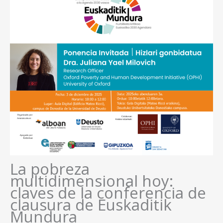
La pobreza
multidimensional hoy:
claves de la conferencia de
clausura de Euskaditik
Mundura