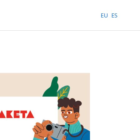
EU
ES