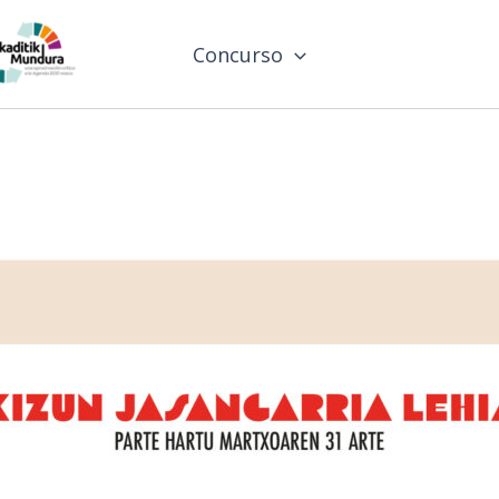
Concurso