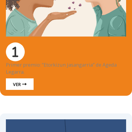
Primer premio: “Etorkizun jasangarria” de Ageda
Legarra.
VER