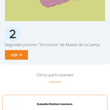
Segundo premio: “Sin título” de Maddi de la Lama.
VER
Otros participantes