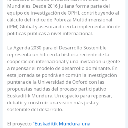
Mundiales. Desde 2016 Juliana forma parte del
equipo de investigación de OPHI, contribuyendo al
cálculo del índice de Pobreza Multidimensional
(IPM) Global y asesorando en la implementación de
políticas públicas a nivel internacional.
La Agenda 2030 para el Desarrollo Sostenible
representa un hito en la historia reciente de la
cooperación internacional y una invitación urgente
a repensar el modelo de desarrollo dominante. En
esta jornada se pondrá en común la investigación
puntera de la Universidad de Oxford con las
propuestas nacidas del proceso participativo
Euskaditik Mundura. Un espacio para repensar,
debatir y construir una visión más justa y
sostenible del desarrollo.
El proyecto
“Euskaditik Mundura: una