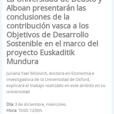
Alboan presentarán las
conclusiones de la
contribución vasca a los
Objetivos de Desarrollo
Sostenible en el marco del
proyecto Euskaditik
Mundura
Juliana Yael Milovich, doctora en Economía e
investigadora de la Universidad de Oxford,
explicará el trabajo realizado en este ámbito en su
universidad
Día
: 3 de diciembre, miércoles.
Hora
: 10:00-12:00h.