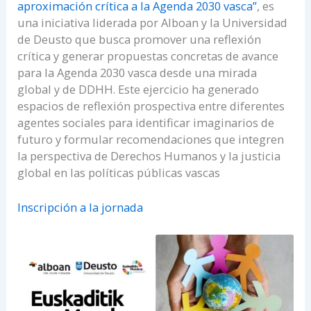
aproximación crítica a la Agenda 2030 vasca”
, es
una iniciativa liderada por Alboan y la Universidad
de Deusto que busca promover una reflexión
crítica y generar propuestas concretas de avance
para la Agenda 2030 vasca desde una mirada
global y de DDHH. Este ejercicio ha generado
espacios de reflexión prospectiva entre diferentes
agentes sociales para identificar imaginarios de
futuro y formular recomendaciones que integren
la perspectiva de Derechos Humanos y la justicia
global en las políticas públicas vascas
Inscripción a la jornada