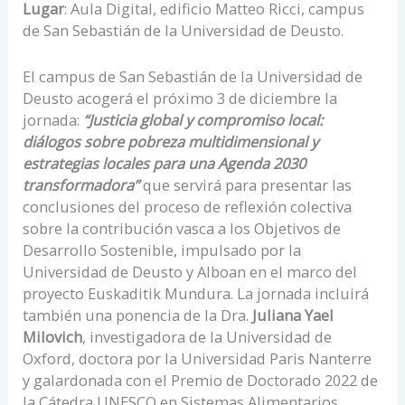
Lugar
: Aula Digital, edificio Matteo Ricci, campus
de San Sebastián de la Universidad de Deusto.
El campus de San Sebastián de la Universidad de
Deusto acogerá el próximo 3 de diciembre la
jornada:
“Justicia global y compromiso local:
diálogos sobre pobreza multidimensional y
estrategias locales para una Agenda 2030
transformadora”
que servirá para presentar las
conclusiones del proceso de reflexión colectiva
sobre la contribución vasca a los Objetivos de
Desarrollo Sostenible, impulsado por la
Universidad de Deusto y Alboan en el marco del
proyecto Euskaditik Mundura. La jornada incluirá
también una ponencia de la Dra.
Juliana Yael
Milovich
, investigadora de la Universidad de
Oxford, doctora por la Universidad Paris Nanterre
y galardonada con el Premio de Doctorado 2022 de
la Cátedra UNESCO en Sistemas Alimentarios