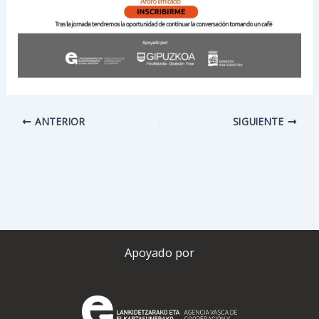
ANTERIOR
SIGUIENTE
Apoyado por