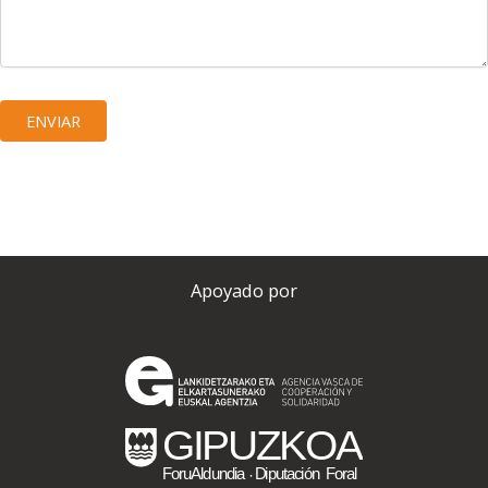
ENVIAR
Apoyado por