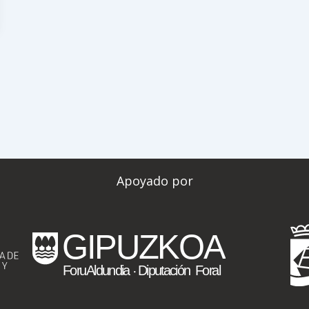
Apoyado por