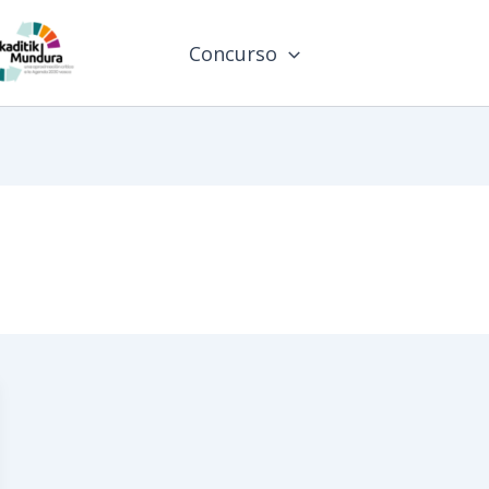
Concurso