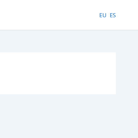
EU
ES