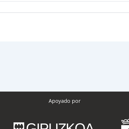
Apoyado por