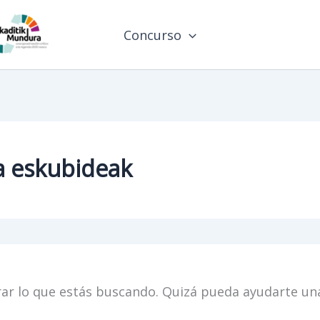
Concurso
iza eskubideak
ar lo que estás buscando. Quizá pueda ayudarte un