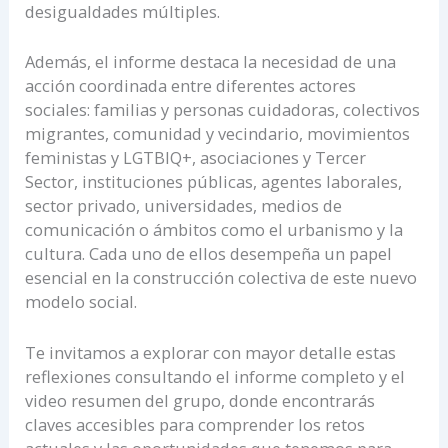
desigualdades múltiples.
Además, el informe destaca la necesidad de una
acción coordinada entre diferentes actores
sociales: familias y personas cuidadoras, colectivos
migrantes, comunidad y vecindario, movimientos
feministas y LGTBIQ+, asociaciones y Tercer
Sector, instituciones públicas, agentes laborales,
sector privado, universidades, medios de
comunicación o ámbitos como el urbanismo y la
cultura. Cada uno de ellos desempeña un papel
esencial en la construcción colectiva de este nuevo
modelo social.
Te invitamos a explorar con mayor detalle estas
reflexiones consultando el informe completo y el
video resumen del grupo, donde encontrarás
claves accesibles para comprender los retos