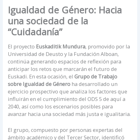
Igualdad de Género: Hacia
una sociedad de la
“Cuidadanía”
El proyecto
Euskaditik Mundura
, promovido por la
Universidad de Deusto y la Fundación Alboan,
continúa generando espacios de reflexión para
anticipar los retos que marcarán el futuro de
Euskadi. En esta ocasión, el
Grupo de Trabajo
sobre Igualdad de Género
ha desarrollado un
ejercicio prospectivo que analiza los factores que
influirán en el cumplimiento del ODS 5 de aquí a
2040, así como los escenarios posibles para
avanzar hacia una sociedad más justa e igualitaria.
El grupo, compuesto por personas expertas del
ámbito académico y del Tercer Sector, identificó