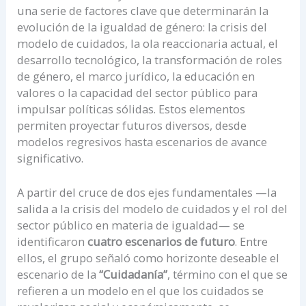
una serie de factores clave que determinarán la
evolución de la igualdad de género: la crisis del
modelo de cuidados, la ola reaccionaria actual, el
desarrollo tecnológico, la transformación de roles
de género, el marco jurídico, la educación en
valores o la capacidad del sector público para
impulsar políticas sólidas. Estos elementos
permiten proyectar futuros diversos, desde
modelos regresivos hasta escenarios de avance
significativo.
A partir del cruce de dos ejes fundamentales —la
salida a la crisis del modelo de cuidados y el rol del
sector público en materia de igualdad— se
identificaron
cuatro escenarios de futuro
. Entre
ellos, el grupo señaló como horizonte deseable el
escenario de la
“Cuidadanía”
, término con el que se
refieren a un modelo en el que los cuidados se