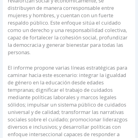
revalorizan social y económicamente, se
distribuyen de manera corresponsable entre
mujeres y hombres, y cuentan con un fuerte
respaldo público. Este enfoque sitúa el cuidado
como un derecho y una responsabilidad colectiva,
capaz de fortalecer la cohesión social, profundizar
la democracia y generar bienestar para todas las
personas.
El informe propone varias líneas estratégicas para
caminar hacia este escenario: integrar la igualdad
de género en la educación desde edades
tempranas; dignificar el trabajo de cuidados
mediante políticas laborales y marcos legales
sólidos; impulsar un sistema público de cuidados
universal y de calidad; transformar las narrativas
sociales sobre el cuidado; promocionar liderazgos
diversos e inclusivos; y desarrollar políticas con
enfoque interseccional capaces de responder a